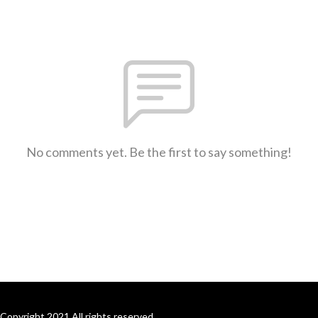
No comments yet. Be the first to say something!
Copyright 2021 All rights reserved.