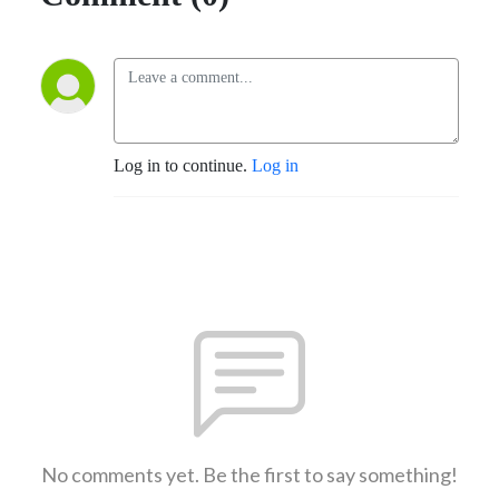
Log in to continue.
Log in
No comments yet. Be the first to say something!